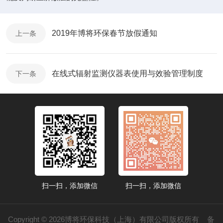
2019年博将环保春节放假通知
上一条
在线式辐射监测仪器表使用与效验管理制度
下一条
扫一扫，添加微信
扫一扫，添加微信
Copyright © 2026博将环保科技（上海）有限公司版权所有
备