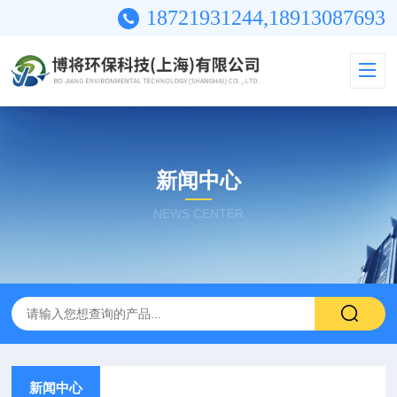
18721931244,18913087693
新闻中心
NEWS CENTER
新闻中心