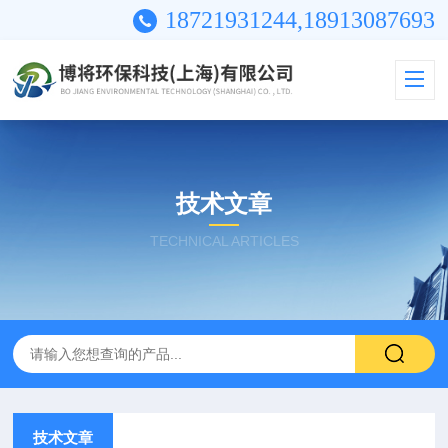
18721931244,18913087693
技术文章
TECHNICAL ARTICLES
技术文章