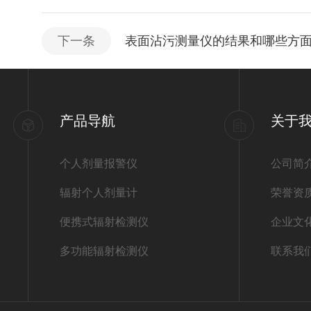
下一条
表面沾污测量仪的结果和哪些方
产品导航
关于
个人剂量报警仪
公司简
辐射个人剂量计
荣誉资
便携式辐射检测仪
企业文
多功能辐射检测仪
联系我