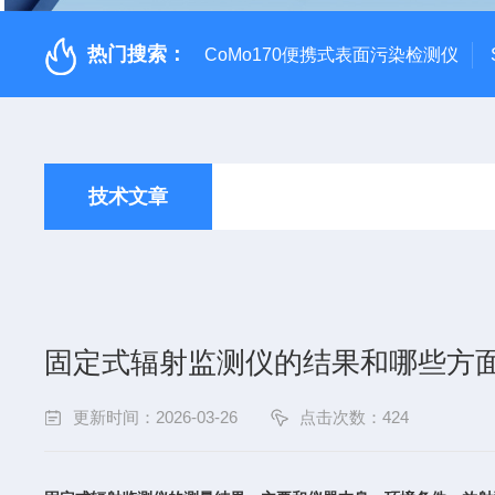
热门搜索：
CoMo170便携式表面污染检测仪
技术文章
固定式辐射监测仪的结果和哪些方
更新时间：2026-03-26
点击次数：424