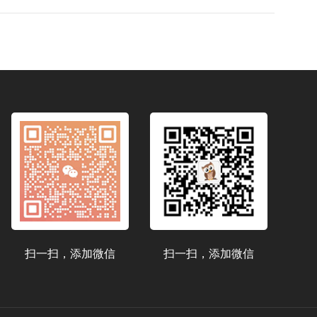
扫一扫，添加微信
扫一扫，添加微信