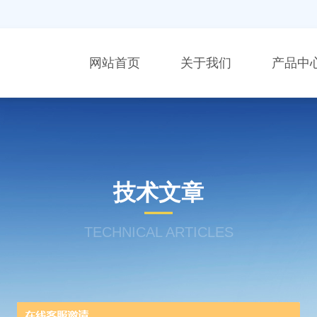
网站首页
关于我们
产品中
技术文章
TECHNICAL ARTICLES