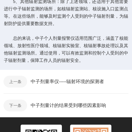
5、其他辐射监测场所：除了上述领域，还适用于其他需要
进行中子辐射监测的场所，如核辐射监测站、核设施入口监测点
等。在这些场所，能够及时监测个人受到的中子辐射剂量，为辐
射防护提供重要数据支持。
总的来说，中子个人剂量报警仪适用范围广泛，涵盖了核能
领域、放射性医疗领域、核辐射实验室、核辐射事故处理以及其
他辐射监测场所。通过使用，可以有效监测和控制个人受到的中
子辐射剂量，保障工作人员的辐射安全。
中子剂量率仪-----辐射环境的探测者
上一条
中子剂量计的结果受到哪些因素影响
下一条