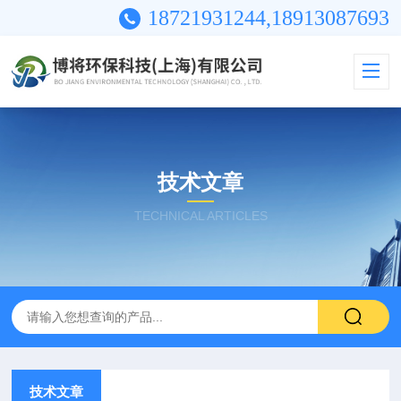
18721931244,18913087693
技术文章
TECHNICAL ARTICLES
技术文章