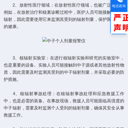
2、放射性医疗领域：在放射性医疗领域，也被广泛使用。
电话咨询
例如，在放射治疗和核素诊断过程中，医护人员可能接触到中子
辐射，因此需要使用它来监测其受到的辐射剂量，保护医护人员
的健康。
3、核辐射实验室：在进行核辐射实验和研究的实验室中，
也是重要的设备。实验人员可能接触到中子源或者其他放射性物
质，因此需要及时监测其受到的中子辐射剂量，并采取必要的防
护措施。
4、核辐射事故处理：在核辐射事故处理和应急救援工作
中，也是必需的装备。在事故现场，救援人员可能面临高强度的
中子辐射，需要及时监测个人受到的辐射剂量，确保其安全从事
救援工作。