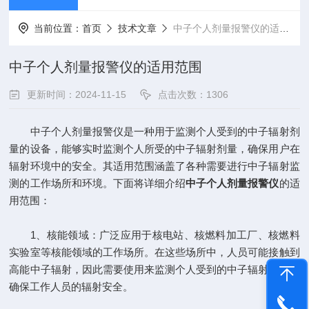
当前位置：
首页
技术文章
中子个人剂量报警仪的适用范围
中子个人剂量报警仪的适用范围
更新时间：2024-11-15
点击次数：1306
中子个人剂量报警仪是一种用于监测个人受到的中子辐射剂
量的设备，能够实时监测个人所受的中子辐射剂量，确保用户在
辐射环境中的安全。其适用范围涵盖了各种需要进行中子辐射监
测的工作场所和环境。下面将详细介绍
中子个人剂量报警仪
的适
用范围：
1、核能领域：广泛应用于核电站、核燃料加工厂、核燃料
实验室等核能领域的工作场所。在这些场所中，人员可能接触到
高能中子辐射，因此需要使用来监测个人受到的中子辐射剂量，
确保工作人员的辐射安全。