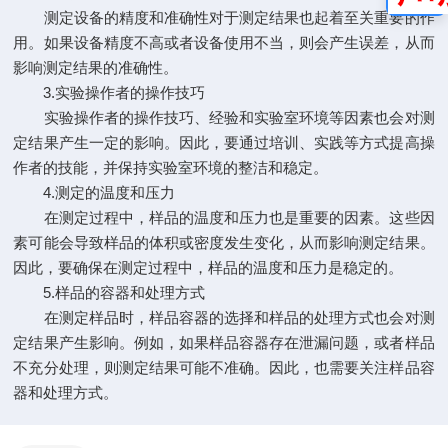
测定设备的精度和准确性对于测定结果也起着至关重要的作
用。如果设备精度不高或者设备使用不当，则会产生误差，从而
影响测定结果的准确性。
3.实验操作者的操作技巧
实验操作者的操作技巧、经验和实验室环境等因素也会对测
定结果产生一定的影响。因此，要通过培训、实践等方式提高操
作者的技能，并保持实验室环境的整洁和稳定。
4.测定的温度和压力
在测定过程中，样品的温度和压力也是重要的因素。这些因
素可能会导致样品的体积或密度发生变化，从而影响测定结果。
因此，要确保在测定过程中，样品的温度和压力是稳定的。
5.样品的容器和处理方式
在测定样品时，样品容器的选择和样品的处理方式也会对测
定结果产生影响。例如，如果样品容器存在泄漏问题，或者样品
不充分处理，则测定结果可能不准确。因此，也需要关注样品容
器和处理方式。