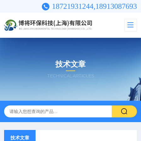
18721931244,18913087693
技术文章
TECHNICAL ARTICLES
技术文章