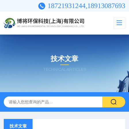
18721931244,18913087693
技术文章
TECHNICAL ARTICLES
技术文章