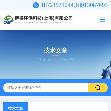
18721931244,18913087693
技术文章
TECHNICAL ARTICLES
技术文章