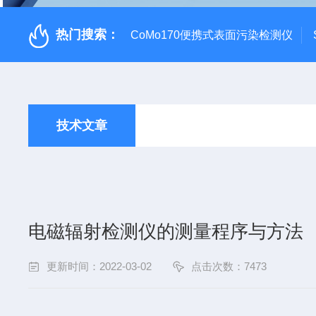
热门搜索：
CoMo170便携式表面污染检测仪
技术文章
电磁辐射检测仪的测量程序与方法
更新时间：2022-03-02
点击次数：7473