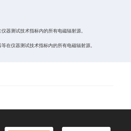
在仪器测试技术指标内的所有电磁辐射源。
器等在仪器测试技术指标内的所有电磁辐射源。