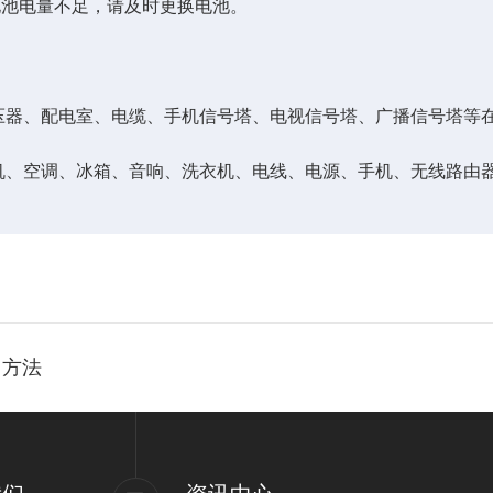
池电量不足，请及时更换电池。
器、配电室、电缆、手机信号塔、电视信号塔、广播信号塔等
、空调、冰箱、音响、洗衣机、电线、电源、手机、无线路由
用方法