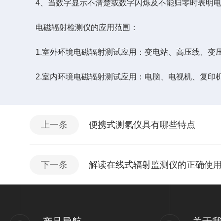
4、当数字显示不清楚或数字闪烁及不能归零时表明电
电磁辐射检测仪的应用范围：
1.室外环境电磁辐射测试应用：变电站、高压线、变压
2.室内环境电磁辐射测试应用：电脑、电视机、复印机
上一条
便携式测氡仪具有哪些特点
下一条
解读在线式辐射监测仪的正确使