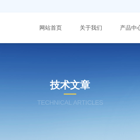
网站首页
关于我们
产品中
技术文章
TECHNICAL ARTICLES