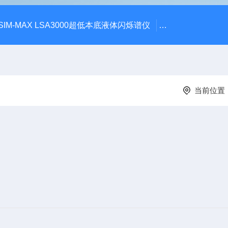
SIM-MAX LSA3000超低本底液体闪烁谱仪
LSC-8000液
当前位置