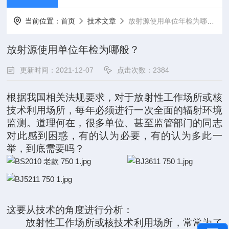
当前位置：
首页
技术文章
放射源使用单位年检为哪般？
放射源使用单位年检为哪般？
更新时间：2021-12-07
点击次数：2384
根据我国相关法规要求，对于放射性工作场所或核
技术利用场所，每年必须进行一次全面的辐射环境
监测。道理何在，很多单位、甚至监管部门的同志
对此感到困惑，有的认为必要，有的认为多此一
举，到底需要吗？
这要从技术的角度进行分析：
放射性工作场所或核技术利用场所，常常为了