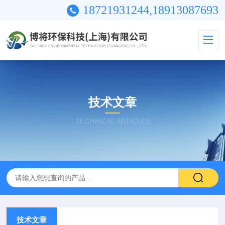
18721931244,18913087693
技术文章
TECHNICAL ARTICLES
技术文章