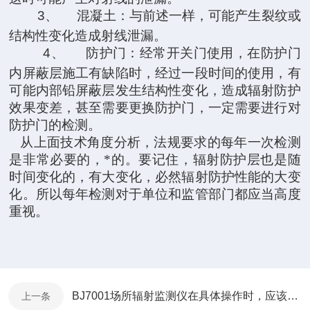
3、
混凝土：与前述一样，可能产生裂纹或
结构性变化造成射线泄漏。
4、
防护门：经常开关门使用，在防护门
内屏蔽层施工有缺陷时，经过一段时间的使用，有
可能内部铅屏蔽层发生结构性变化，造成辐射防护
效果变差，甚至需要更换防护门，一定需要进行对
防护门的检测。
从上面技术角度分析，法规要求的每年一次检测
是非常必要的，*的。要记住，辐射防护层也是随
时间变化的，有大变化，必然辐射防护性能的大变
化。所以每年检测对于单位和监管部门都应当高度
重视。
BJ7001场所辐射监测仪在具体操作时，应该注意些什么？
上一条