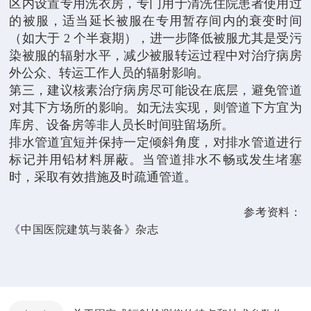
区内设置专用洗衣房，专门用于清洗住院患者使用过
的被服，适当延长被服在专用暂存间内的衰变时间
（如大于 2 个半衰期），进一步降低被服尤其是受污
染被服的辐射水平，减少被服转运过程中对治疗病房
外公众、转运工作人员的辐射影响。
第三，建议核素治疗病房尽可能设在底层，避免管道
对其下方场所的影响。如无法实现，则管道下方宜为
库房、设备房等非人员长时间驻留场所。
排水管道宜短并保持一定倾斜角度，对排水管道进行
标记并用铅材料屏蔽。当管道排水不畅或发生堵塞
时，采取有效措施及时疏通管道。
参考资料：
《中国医院建筑与装备》杂志