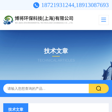
18721931244,18913087693
技术文章
TECHNICAL ARTICLES
技术文章