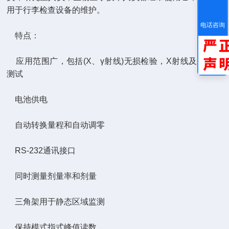
用于行李检查设备的维护。
电话咨询
特点：
应用范围广，包括(X、γ射线)无损检验，X射线及环境测
测试
电池供电
自动转换量程和自动调零
RS-232通讯接口
同时测量剂量率和剂量
三角架用于静态区域监测
保持模式指式峰值读数