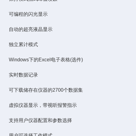
可编程的闪光显示
自动的超亮液晶显示
独立累计模式
Windows下的Excel电子表格(选件)
实时数据记录
可下载储存在仪器的2700个数据集
虚拟仪器显示，带视听报警指示
支持用户仪器配置和参数选择
用户可选择工作模式