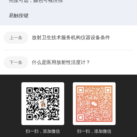
亮度可选，颜色可视性强
易触按键
放射卫生技术服务机构仪器设备条件
上一条
什么是医用放射性活度计？
下一条
扫一扫，添加微信
扫一扫，添加微信