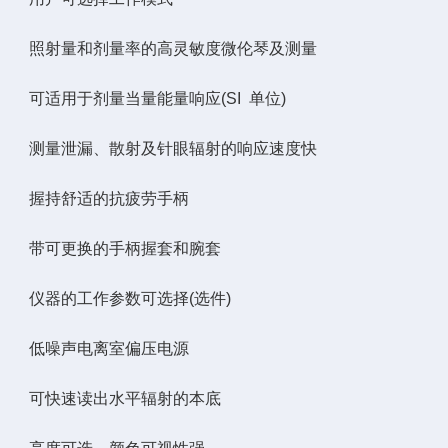
照射量和剂量率的高灵敏度微伦琴及测量
可适用于剂量当量能量响应(SI 单位)
测量泄漏、散射及针眼辐射的响应速度快
握持舒适的抗疲劳手柄
带可更换的手柄握套和腕套
仪器的工作参数可选择(选件)
低噪声电离室偏压电源
可快速读出水平辐射的本底