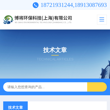
18721931244,18913087693
技术文章
TECHNICAL ARTICLES
技术文章