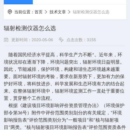
当前位置：
首页
技术文章
辐射检测仪器怎么选
辐射检测仪器怎么选
更新时间：2020-05-06
点击次数：3155
随着国民经济水平提高，科学生产力不断*。近年来，环
境状况却在逐渐下降，环境问题突出，辐射环境日益明显。
因此，节能减排，保护环境，构建和谐生态环境越来越重
要。面对辐射环境的考验，要求在新形势下，更加有力的保
护好环境，将科技进步、科学发展和生态环境有力的结合起
来。在整体辐射环境中，辐射环境监测工作一直处于重要位
置，贯穿整个工作流程。
根据《建设项目环境影响评价资质管理办法》（环境保护
部令第36号）附件中评价范围类别划分的有关规定，“环境
影响报告表”评价范围类别分为“一般项目”和“核与辐射项
目”两类。“核与辐射项目环境影响报告表”评价范围资质条件