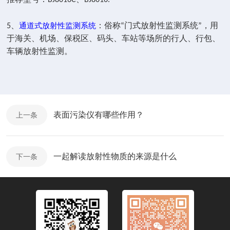
推荐型号：BJ8016C、BJ8016.
通道式放射性监测系统
5、
：俗称“门式放射性监测系统”，用
于海关、机场、保税区、码头、车站等场所的行人、行包、
车辆放射性监测。
表面污染仪有哪些作用？
上一条
一起解读放射性物质的来源是什么
下一条