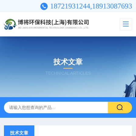
18721931244,18913087693
技术文章
TECHNICAL ARTICLES
技术文章