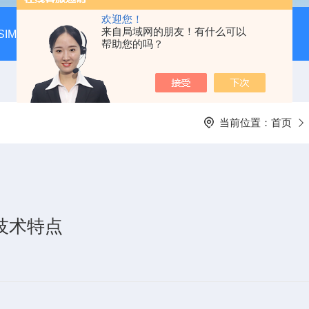
欢迎您！
来自局域网的朋友！有什么可以
SIM-MAX LSA3000超低本底液体闪烁谱仪
LSC-8000液
帮助您的吗？
当前位置：
首页
品技术特点