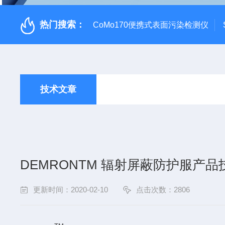
热门搜索：
CoMo170便携式表面污染检测仪
技术文章
DEMRONTM 辐射屏蔽防护服产
更新时间：2020-02-10
点击次数：2806