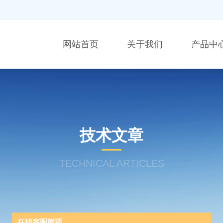
网站首页
关于我们
产品中
技术文章
TECHNICAL ARTICLES