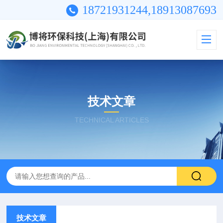
18721931244,18913087693
技术文章
TECHNICAL ARTICLES
技术文章