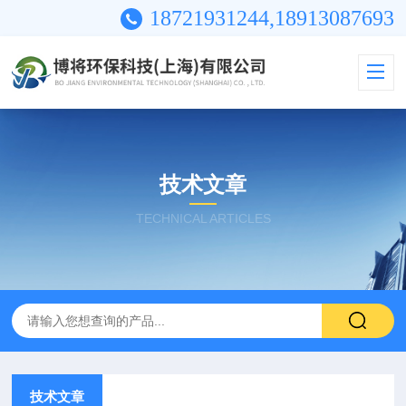
18721931244,18913087693
技术文章
TECHNICAL ARTICLES
技术文章